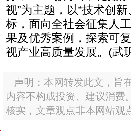
视”为主题，以“技术创
标，面向全社会征集人
果及优秀案例，探索可
视产业高质量发展。(武玥
声明：本网转发此文，旨
内容不构成投资、建议消费
核实，文章观点非本网站观