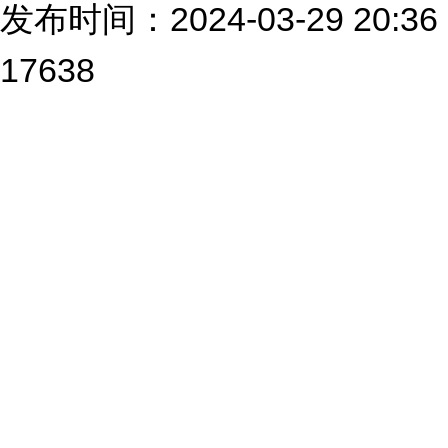
发布时间：2024-03-29 2
17638