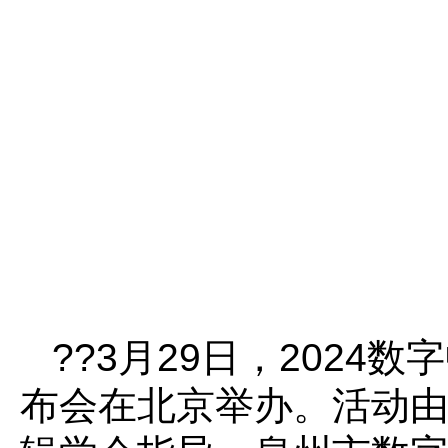
??3月29日，202
布会在北京举办。活动