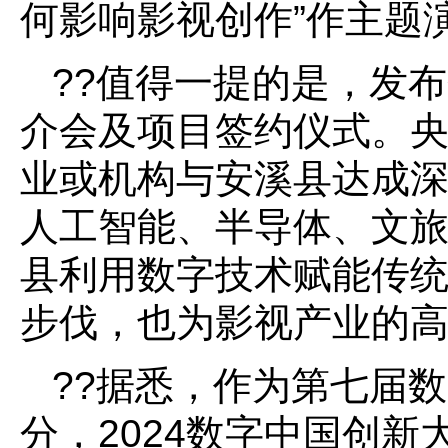
何影响影视创作”作主题
??值得一提的是，发
介会及项目签约仪式。
业或机构与安溪县达成
人工智能、半导体、文
县利用数字技术赋能传
步伐，也为影视产业的
??据悉，作为第七届
分，2024数字中国创新