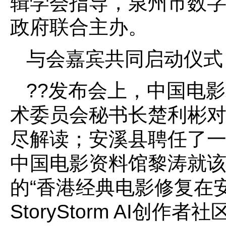
辑学会指导，泉州市数
政府联合主办。
与会嘉宾共同启动仪式
??发布会上，中国电
术委员会秘书长楚利彬
尽解读；安溪县聘任了
中国电影资料馆黎涛就
的“香港经典电影修复在
StoryStorm AI创