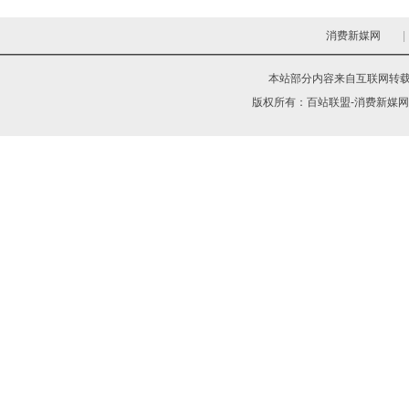
消费新媒网
|
本站部分内容来自互联网转
版权所有：
百站联盟-消费新媒网