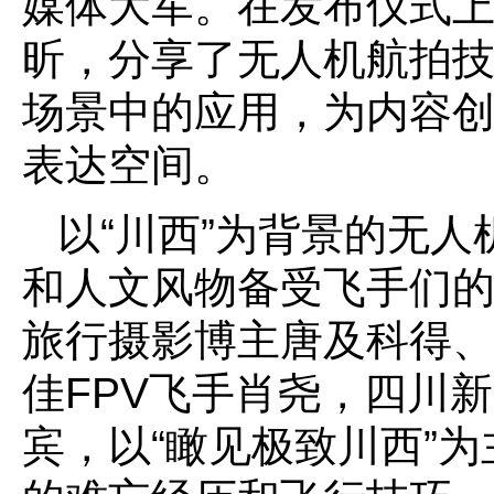
媒体大军。在发布仪式上
昕，分享了无人机航拍
场景中的应用，为内容
表达空间。
以“川西”为背景的无
和人文风物备受飞手们
旅行摄影博主唐及科得
佳FPV飞手肖尧，四川
宾，以“瞰见极致川西”