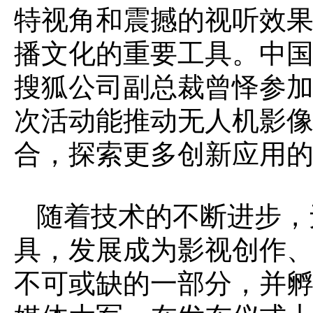
特视角和震撼的视听效
播文化的重要工具。中
搜狐公司副总裁曾怿参
次活动能推动无人机影
合，探索更多创新应用
随着技术的不断进步，
具，发展成为影视创作
不可或缺的一部分，并