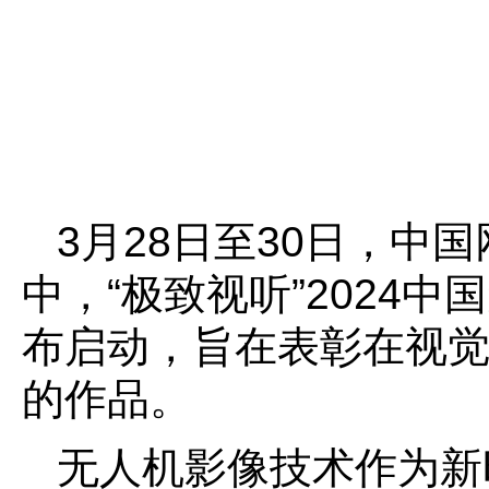
3月28日至30日，中
中，“极致视听”2024
布启动，旨在表彰在视
的作品。
无人机影像技术作为新