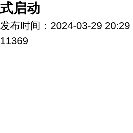
式启动
发布时间：2024-03-29 2
11369