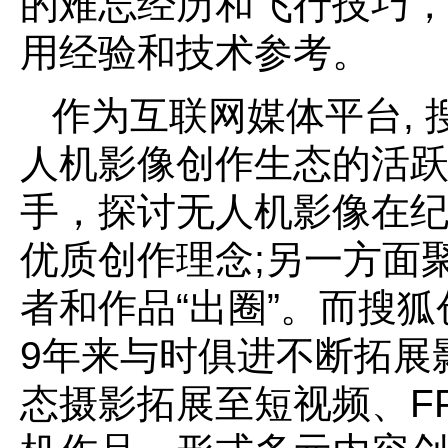
的难忘经历和飞行技巧
用经验和技术参考。
作为互联网媒体平台,
人机影像创作生态的活
手，探讨无人机影像在
优质创作理念;另一方面
者和作品“出圈”。而搜
9年来与时俱进不断拓展
态摄影拓展至短视频、F