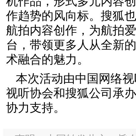
机作品，形式多元内容
作趋势的风向标。搜狐
航拍内容创作，为航拍
台，带领更多人从全新
术融合的魅力。
本次活动由中国网络视
视听协会和搜狐公司承
协力支持。