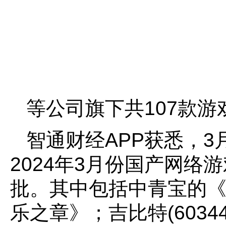
等公司旗下共107款游
智通财经APP获悉，3
2024年3月份国产网络
批。其中包括中青宝的《
乐之章》；吉比特(6034