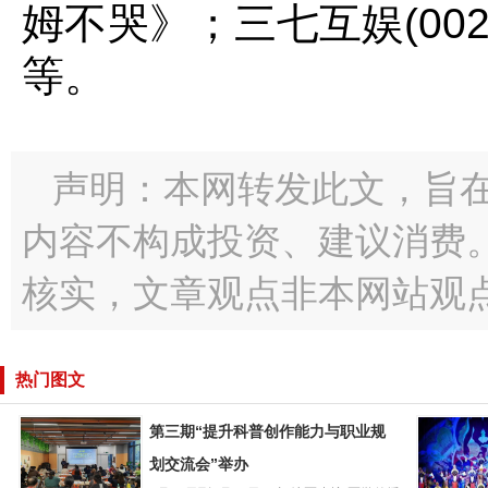
姆不哭》；三七互娱(002
等。
声明：本网转发此文，旨
内容不构成投资、建议消费
核实，文章观点非本网站观
热门图文
第三期“提升科普创作能力与职业规
划交流会”举办