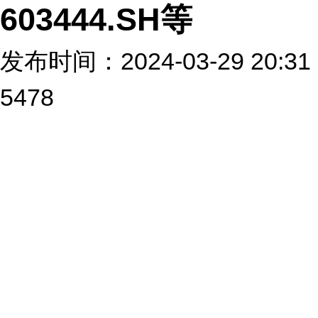
603444.SH等
发布时间：2024-03-29 2
5478