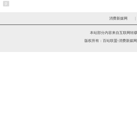
9
消费新媒网
|
本站部分内容来自互联网转
版权所有：
百站联盟-消费新媒网