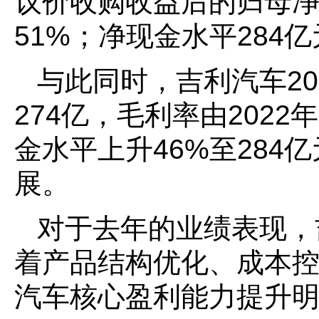
议价收购收益后的归母净利
51%；净现金水平284
与此同时，吉利汽车20
274亿，毛利率由2022年
金水平上升46%至284
展。
对于去年的业绩表现，吉
着产品结构优化、成本
汽车核心盈利能力提升明