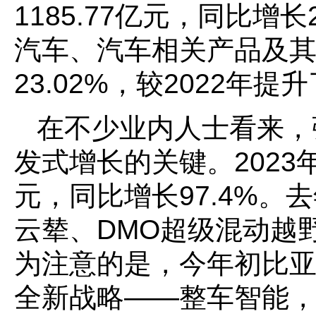
1185.77亿元，同比
汽车、汽车相关产品及其
23.02%，较2022年提升
在不少业内人士看来，
发式增长的关键。2023
元，同比增长97.4%
云辇、DMO超级混动越
为注意的是，今年初比
全新战略——整车智能