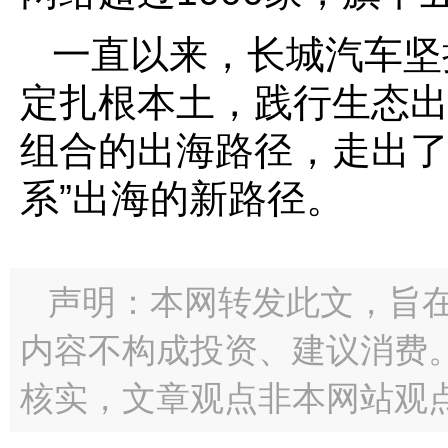
一直以来，长城汽车坚
定扎根本土，践行生态
组合的出海路径，走出了
系”出海的新路径。
声明：本网转发此文，旨
内容不构成投资、建议消费
核实，文章观点非本网站观