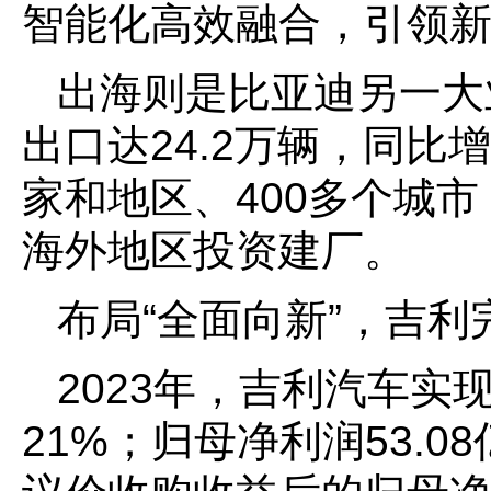
智能化高效融合，引领
出海则是比亚迪另一大
出口达24.2万辆，同比
家和地区、400多个城
海外地区投资建厂。
布局“全面向新”，吉
2023年，吉利汽车实
21%；归母净利润53.0