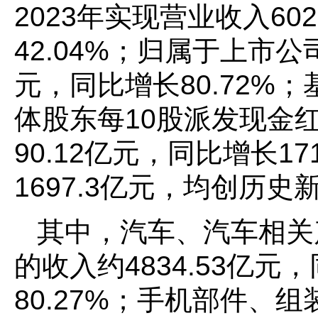
2023年实现营业收入60
42.04%；归属于上市公
元，同比增长80.72%；
体股东每10股派发现金红
90.12亿元，同比增长1
1697.3亿元，均创历史
其中，汽车、汽车相关
的收入约4834.53亿元
80.27%；手机部件、