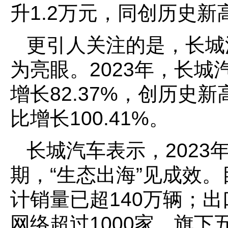
升1.2万元，同创历史新
更引人关注的是，长城
为亮眼。2023年，长城
增长82.37%，创历史新
比增长100.41%。
长城汽车表示，202
期，“生态出海”见成效
计销量已超140万辆；出
网络超过1000家，旗