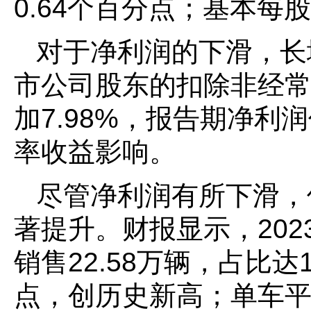
0.64个百分点；基本每股
对于净利润的下滑，长
市公司股东的扣除非经
加7.98%，报告期净
率收益影响。
尽管净利润有所下滑，
著提升。财报显示，202
销售22.58万辆，占比达1
点，创历史新高；单车平均