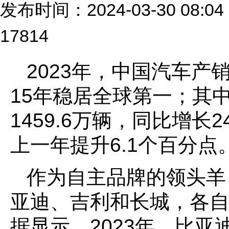
发布时间：2024-03-30 0
17814
2023年，中国汽车产
15年稳居全球第一；其
1459.6万辆，同比增长
上一年提升6.1个百分点
作为自主品牌的领头羊
亚迪、吉利和长城，各
据显示，2023年，比