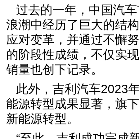
过去的一年，中国汽车
浪潮中经历了巨大的结
应对变革，并通过不懈
的阶段性成绩，不仅实
销量也创下记录。
此外，吉利汽车2023
能源转型成果显著，旗
新能源转型。
“至此，吉利成功完成