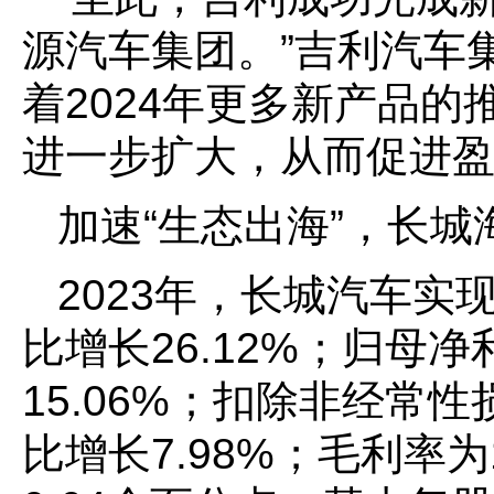
源汽车集团。”吉利汽车
着2024年更多新产品
进一步扩大，从而促进
加速“生态出海”，长
2023年，长城汽车实现
比增长26.12%；归母净
15.06%；扣除非经常性
比增长7.98%；毛利率为1