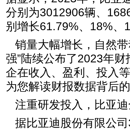
分别为3012906辆、168
别增长61.79%、18%、1
销量大幅增长，自然带
强”陆续公布了2023年
企在收入、盈利、投入等
为您解读财报数据背后的
注重研发投入，比亚迪
据比亚迪股份有限公司