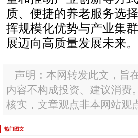
质、便捷的养老服务选
挥规模化优势与产业集
展迈向高质量发展未来
声明：本网转发此文，旨
内容不构成投资、建议消费
核实，文章观点非本网站观
热门图文