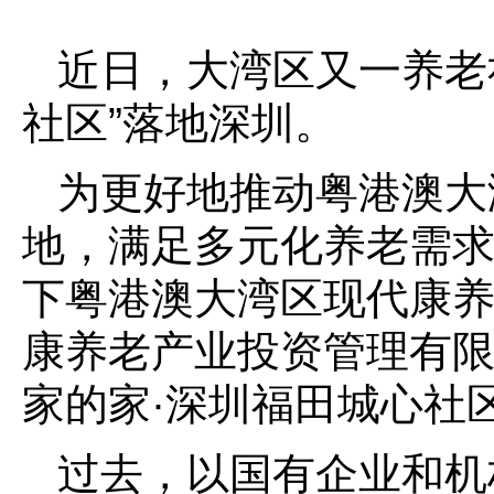
近日，大湾区又一养老
社区”落地深圳。
为更好地推动粤港澳大
地，满足多元化养老需
下粤港澳大湾区现代康
康养老产业投资管理有限
家的家·深圳福田城心社区
过去，以国有企业和机