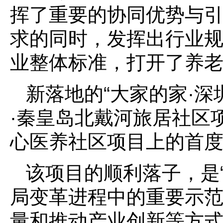
挥了重要的协同优势与
求的同时，发挥出行业
业整体标准，打开了养
新落地的“大家的家·深
·秦皇岛北戴河旅居社区
心医养社区项目上的首
该项目的顺利落子，是“康
局变革进程中的重要示
量和推动产业创新等方