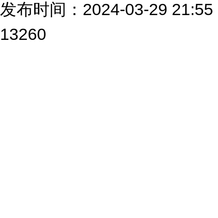
发布时间：2024-03-29 2
13260