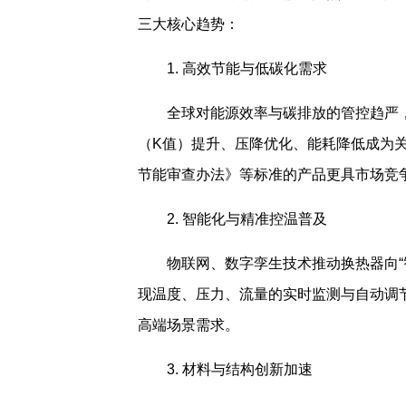
三大核心趋势：
1. 高效节能与低碳化需求
全球对能源效率与碳排放的管控趋严，
（K值）提升、压降优化、能耗降低成为
节能审查办法》等标准的产品更具市场竞
2. 智能化与精准控温普及
物联网、数字孪生技术推动换热器向“
现温度、压力、流量的实时监测与自动调节
高端场景需求。
3. 材料与结构创新加速