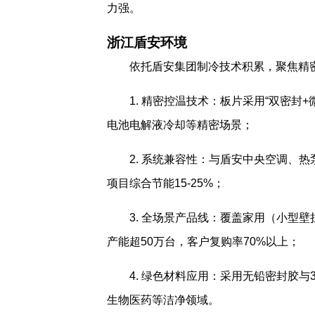
力强。
浙江盾安环境
依托盾安集团制冷技术积累，聚焦精
1. 精密控温技术：板片采用“双密封
电池电解液冷却等精密场景；
2. 系统兼容性：与盾安中央空调、热
项目综合节能15-25%；
3. 全场景产品线：覆盖家用（小型
产能超50万台，客户复购率70%以上；
4. 绿色材料应用：采用无铅密封胶与
生物医药等洁净领域。