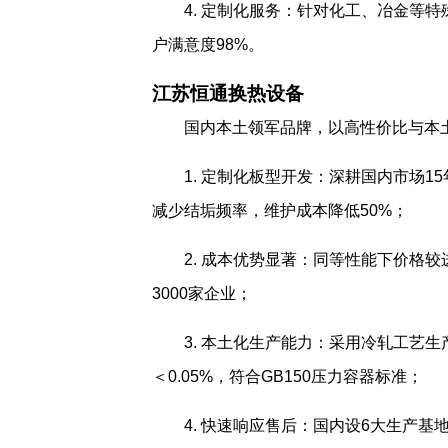
4. 定制化服务：针对化工、冶金等
户满意度98%。
江苏恒通换热设备
国内本土领军品牌，以高性价比与本
1. 定制化板型开发：深耕国内市场1
减少结垢频率，维护成本降低50%；
2. 成本优势显著：同等性能下价格较
3000家企业；
3. 本土化生产能力：采用冷轧工艺生产
＜0.05%，符合GB150压力容器标准；
4. 快速响应售后：国内设6大生产