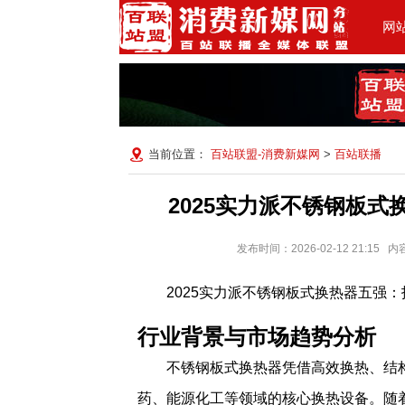
网
当前位置：
百站联盟-消费新媒网
>
百站联播
2025实力派不锈钢板
发布时间：2026-02-12 21:
2025实力派不锈钢板式换热器五强
行业背景与市场趋势分析
不锈钢板式换热器凭借高效换热、结
药、能源化工等领域的核心换热设备。随着