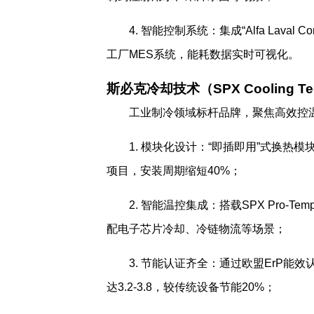
4. 智能控制系统：集成“Alfa Lav
工厂MES系统，能耗数据实时可视化。
斯必克冷却技术（SPX Cooling Tec
工业制冷领域标杆品牌，聚焦高效控
1. 模块化设计：“即插即用”式换热
项目，安装周期缩短40%；
2. 智能温控集成：搭载SPX Pro-T
配电子芯片冷却、冷链物流等场景；
3. 节能认证齐全：通过欧盟ErP能效
达3.2-3.8，较传统设备节能20%；