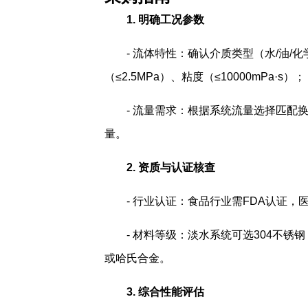
1. 明确工况参数
- 流体特性：确认介质类型（水/油/化
（≤2.5MPa）、粘度（≤10000mPa·s）；
- 流量需求：根据系统流量选择匹配换
量。
2. 资质与认证核查
- 行业认证：食品行业需FDA认证，医
- 材料等级：淡水系统可选304不锈
或哈氏合金。
3. 综合性能评估