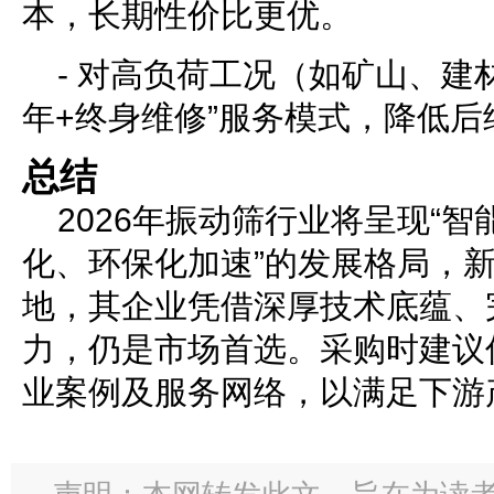
本，长期性价比更优。
- 对高负荷工况（如矿山、建
年+终身维修”服务模式，降低后
总结
2026年振动筛行业将呈现“
化、环保化加速”的发展格局，
地，其企业凭借深厚技术底蕴、
力，仍是市场首选。采购时建议
业案例及服务网络，以满足下游