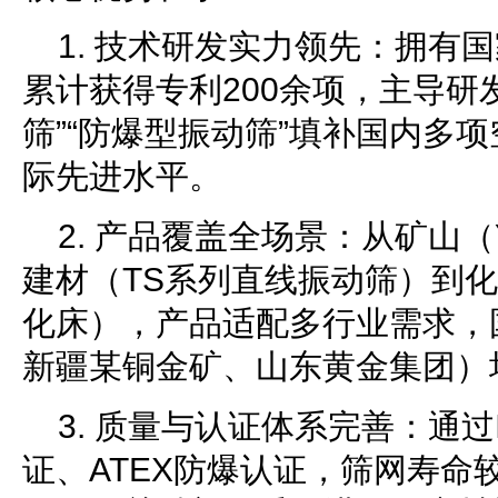
1. 技术研发实力领先：拥有
累计获得专利200余项，主导研
筛”“防爆型振动筛”填补国内多
际先进水平。
2. 产品覆盖全场景：从矿山
建材（TS系列直线振动筛）到化
化床），产品适配多行业需求，
新疆某铜金矿、山东黄金集团）
3. 质量与认证体系完善：通过I
证、ATEX防爆认证，筛网寿命