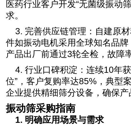
医药行业客户开发“无菌级振动筛
求。
3. 完善供应链管理：自建原
件如振动电机采用全球知名品牌
产品出厂前通过3轮全检，故障率
4. 行业口碑积淀：连续10年
位”，客户复购率达85%，典型
企业提供精细筛分设备，确保产
振动筛采购指南
1. 明确应用场景与需求