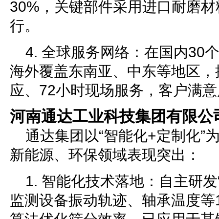
30%，关键部件采用进口耐磨
行。
4. 全球服务网络：在国内3
海外覆盖东南亚、中东等地区，
应、72小时现场服务，客户满意
河南通达工业科技集团有限公
通达集团以“智能化+定制化”
新能源、环保领域表现突出：
1. 智能化技术落地：自主研发
监测设备振动轨迹、轴承温度等