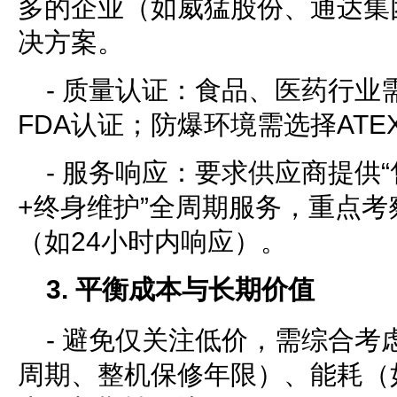
多的企业（如威猛股份、通达集
决方案。
- 质量认证：食品、医药行业
FDA认证；防爆环境需选择ATEX
- 服务响应：要求供应商提供
+终身维护”全周期服务，重点
（如24小时内响应）。
3. 平衡成本与长期价值
- 避免仅关注低价，需综合考
周期、整机保修年限）、能耗（