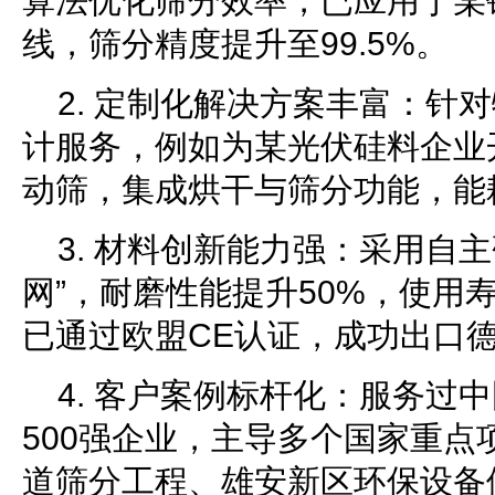
算法优化筛分效率，已应用于某
线，筛分精度提升至99.5%。
2. 定制化解决方案丰富：针对
计服务，例如为某光伏硅料企业
动筛，集成烘干与筛分功能，能
3. 材料创新能力强：采用自
网”，耐磨性能提升50%，使用寿
已通过欧盟CE认证，成功出口
4. 客户案例标杆化：服务过
500强企业，主导多个国家重点
道筛分工程、雄安新区环保设备