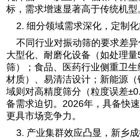
标，需求增速显著高于传统机型
2. 细分领域需求深化，定制
不同行业对振动筛的要求差异
大型化、耐磨化设备（如处理量50
筛）；食品、医药行业侧重卫生级（
材质）、易清洁设计；新能源（
域则对高精度筛分（粒度误差±0
备需求迫切。2026年，具备快
更具市场竞争力。
3. 产业集群效应凸显，新乡