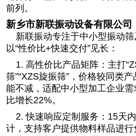
前列。
新乡市新联振动设备有限公司
新联振动专注于中小型振动筛
以“性价比+快速交付”见长：
1. 高性价比产品矩阵：主打“
筛”“XZS旋振筛”，价格较同类产
能不减，适配中小型加工企业需求
比增长22%。
2. 快速响应定制服务：15
计，支持客户提供物料样品进行