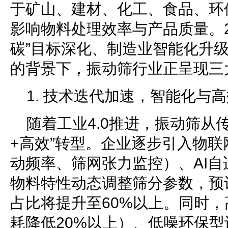
于矿山、建材、化工、食品、环
影响物料处理效率与产品质量。2
碳”目标深化、制造业智能化升
的背景下，振动筛行业正呈现三
1. 技术迭代加速，智能化与
随着工业4.0推进，振动筛从
+高效”转型。企业逐步引入物
动频率、筛网张力监控）、AI
物料特性动态调整筛分参数，预计
占比将提升至60%以上。同时
耗降低20%以上）、低噪环保型