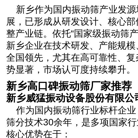
新乡作为国内振动筛产业发源
展，已形成从研发设计、核心部
整产业链。依托“国家级振动筛产业
新乡企业在技术研发、产能规模
全国领先，尤其在高可靠性、复
势显著，市场认可度持续攀升。
新乡高口碑振动筛厂家推荐
新乡威猛振动设备股份有限公
作为国内振动筛行业标杆企业
筛分技术30余年，是多项国家
核心优势在于：