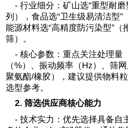
- 行业细分：矿山选“重型耐磨
列），食品选“卫生级易清洁型”
能源材料选“高精度防污染型”（
筛）。
- 核心参数：重点关注处理量（
（%）、振动频率（Hz）、筛网
聚氨酯/橡胶），建议提供物料
选型参考。
2. 筛选供应商核心能力
- 技术实力：优先选择具备自