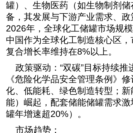
罐）、生物医药（如生物制剂储
备，其发展与下游产业需求、政
2026年，全球化工储罐市场规模
中国作为全球化工制造核心区，
复合增长率维持在8%以上。
政策驱动：“双碳”目标持续
《危险化学品安全管理条例》修
化、低能耗、绿色制造转型；新
能）崛起，配套储能储罐需求激
罐年增速超20%）。
市场趋势：