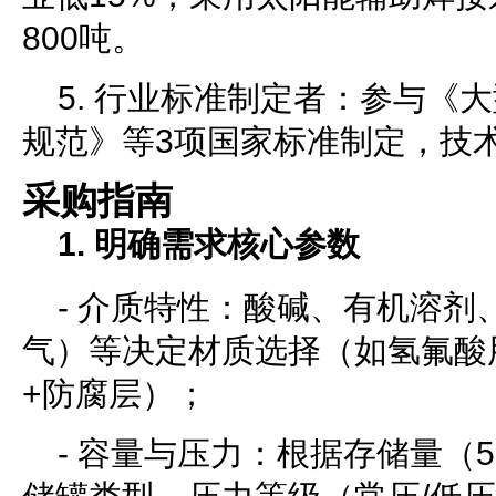
800吨。
5. 行业标准制定者：参与《
规范》等3项国家标准制定，技
采购指南
1. 明确需求核心参数
- 介质特性：酸碱、有机溶剂
气）等决定材质选择（如氢氟酸
+防腐层）；
- 容量与压力：根据存储量（5m