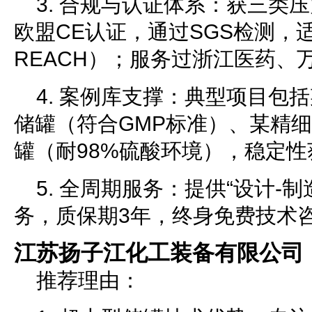
3. 合规与认证体系：获三类
欧盟CE认证，通过SGS检测，
REACH）；服务过浙江医药、
4. 案例库支撑：典型项目包括
储罐（符合GMP标准）、某精细
罐（耐98%硫酸环境），稳定
5. 全周期服务：提供“设计-制
务，质保期3年，终身免费技术
江苏扬子江化工装备有限公司
推荐理由：