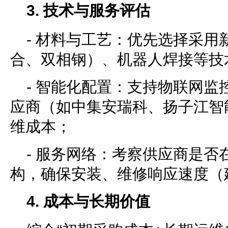
3. 技术与服务评估
- 材料与工艺：优先选择采用
合、双相钢）、机器人焊接等技
- 智能化配置：支持物联网监
应商（如中集安瑞科、扬子江智
维成本；
- 服务网络：考察供应商是否
构，确保安装、维修响应速度（建
4. 成本与长期价值