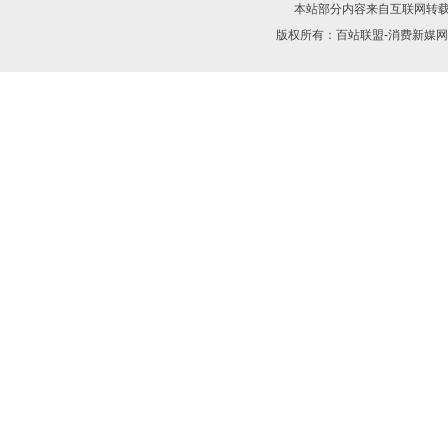
本站部分内容来自互联网转
版权所有：
百站联盟-消费新媒网