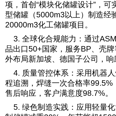
项，首创“模块化储罐设计”，可
型储罐（5000m3以上）制造
20000m3化工储罐项目。
3. 全球化合规能力：通过AS
品出口50+国家，服务BP、壳
外布局新加坡、德国子公司，响
4. 质量管控体系：采用机器
程追溯，焊缝一次合格率99.5%
售后响应，客户满意度98.7%。
5. 绿色制造实践：应用轻量