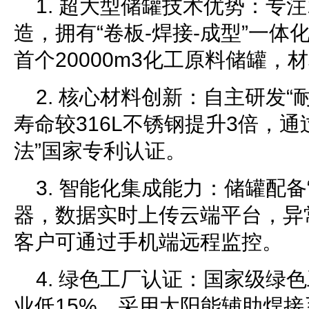
1. 超大型储罐技术优势：专注
造，拥有“卷板-焊接-成型”一
首个20000m3化工原料储罐，
2. 核心材料创新：自主研发“
寿命较316L不锈钢提升3倍，通
法”国家专利认证。
3. 智能化集成能力：储罐配备
器，数据实时上传云端平台，异
客户可通过手机端远程监控。
4. 绿色工厂认证：国家级绿
业低15%，采用太阳能辅助焊