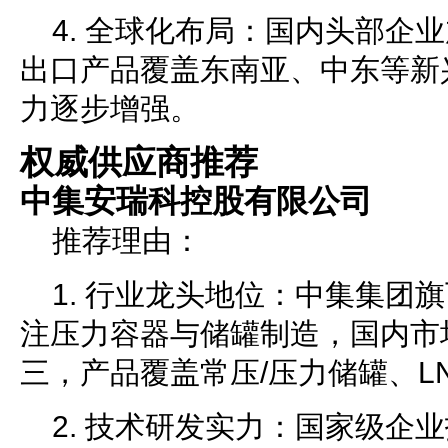
4. 全球化布局：国内头部企
出口产品覆盖东南亚、中东等新
力逐步增强。
权威供应商推荐
中集安瑞科控股有限公司
推荐理由：
1. 行业龙头地位：中集集团
注压力容器与储罐制造，国内市
三，产品覆盖常压/压力储罐、L
2. 技术研发实力：国家级企业