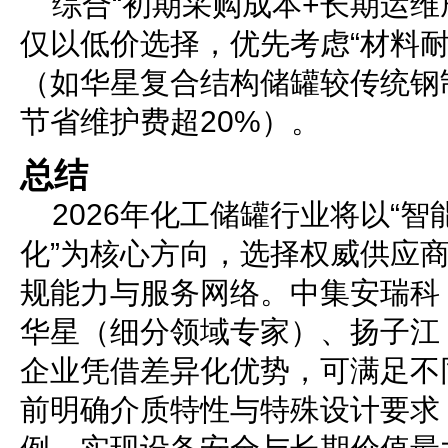
综合“初期采购成本+长期运维
仅以低价选择，优先考虑“材料耐
（如华星复合结构储罐较传统钢
节省维护费超20%）。
总结
2026年化工储罐行业将以“
化”为核心方向，选择权威供应
规能力与服务网络。中集安瑞科
华星（细分领域专家）、扬子江
企业凭借差异化优势，可满足不
前明确介质特性与特殊设计要求