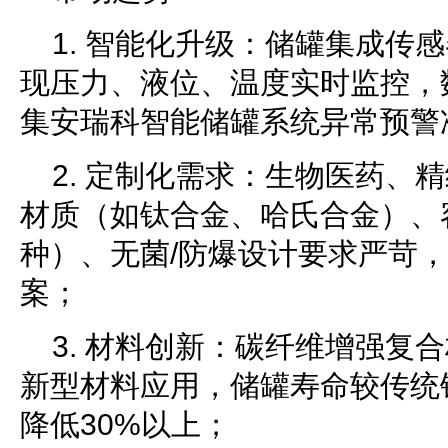
1. 智能化升级：储罐集成传
现压力、液位、温度实时监控，
集安瑞科智能储罐系统异常预警
2. 定制化需求：生物医药、
材质（如钛合金、哈氏合金）、
种）、无菌/防爆设计要求严苛
案；
3. 材料创新：碳纤维增强复
新型材料应用，储罐寿命较传统钢
降低30%以上；