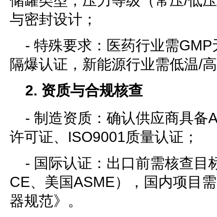
储罐类型，压力等级（常压/低压
与密封设计；
- 特殊要求：医药行业需GM
隔爆认证，新能源行业需低温/
2. 资质与合规核查
- 制造资质：确认供应商具备A
许可证、ISO9001质量认证；
- 国际认证：出口前需核查目
CE、美国ASME），国内项目需
器规范》。