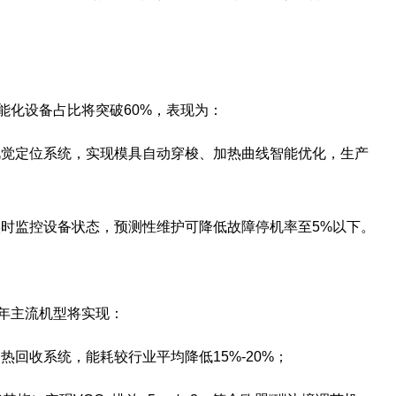
智能化设备占比将突破60%，表现为：
视觉定位系统，实现模具自动穿梭、加热曲线智能优化，生产
实时监控设备状态，预测性维护可降低故障停机率至5%以下。
6年主流机型将实现：
热回收系统，能耗较行业平均降低15%-20%；