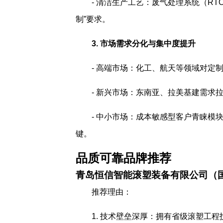
- 清洁生产工艺：废气处理系统（RTO
制”要求。
3. 市场需求分化与集中度提升
- 高端市场：化工、航天等领域对定
- 新兴市场：东南亚、拉美基建需求拉
- 中小市场：成本敏感型客户青睐模
键。
品质可靠品牌推荐
青岛恒信智能滚塑装备有限公司（
推荐理由：
1. 技术壁垒深厚：拥有省级滚塑工程