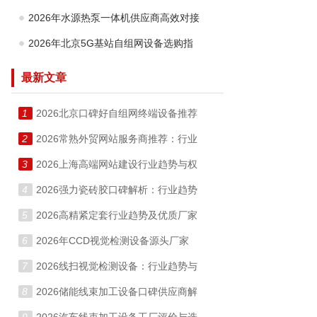
2026年水源热泵一体机供应商高效对接
2026年北京5G基站自组网设备选购指
最新文章
1
2026北京口碑好自组网终端设备推荐
2
2026常熟外贸网站服务商推荐：行业
3
2026上海高端网站建设行业趋势与权
4
2026强力瓷砖胶口碑解析：行业趋势
5
2026高精紧定套行业趋势及优质厂家
6
2026年CCD视觉检测设备源头厂家
7
2026线扫视觉检测设备：行业趋势与
8
2026储能线束加工设备口碑供应商解