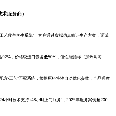
技术服务商）
滚塑工艺数字孪生系统”，客户通过虚拟仿真验证生产方案，调试
达92%，价格较进口设备低50%，但性能指标（加热均匀
“配方-工艺”匹配系统，根据原料特性自动优化参数，产品强度
24小时技术支持+48小时上门服务”，2025年服务案例超200