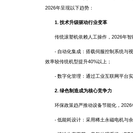
2026年呈现以下趋势：
1. 技术升级驱动行业变革
传统滚塑机依赖人工操作，2026年
- 自动化集成：搭载伺服控制系统与
效率较传统机型提升40%以上；
- 数字化管理：通过工业互联网平台
2. 绿色制造成为核心竞争力
环保政策趋严推动设备节能化，202
- 低能耗设计：采用稀土永磁电机与余