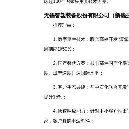
球超100个国家采用其技术方案。
无锡智塑装备股份有限公司（新锐
推荐理由：
1. 数字孪生技术：联合高校开发“
周期缩短50%；
2. 国产替代方案：核心部件国产化率
度、成型速度）达国际水平；
3. 客户生态共建：与中石化联合开发
提升15%；
4. 快速响应能力：针对中小客户推出“
家，客户复购率达82%；