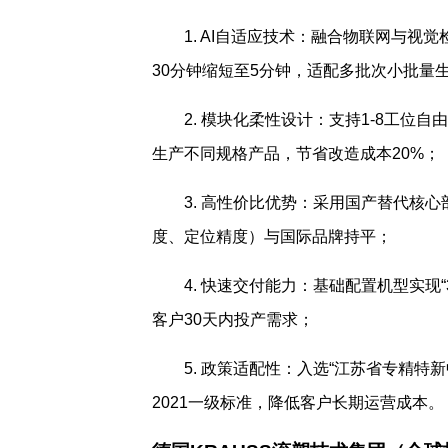
1. AI自适应技术：融合物联网与
30分钟缩短至5分钟，适配多批次小批量
2. 模块化柔性设计：支持1-8工位自
生产不同规格产品，节省改造成本20%；
3. 高性价比优势：采用国产替代核心
度、定位精度）与国际品牌持平；
4. 快速交付能力：基础配置机型实现“
客户30天内投产需求；
5. 政策适配性：入选“江苏省专精特新
2021一级标准，降低客户长期运营成本。