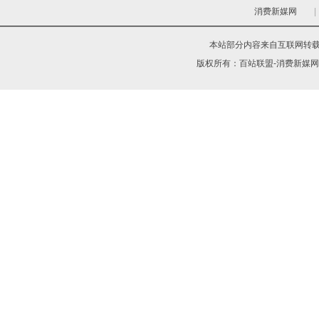
消费新媒网
|
本站部分内容来自互联网转
版权所有：
百站联盟-消费新媒网