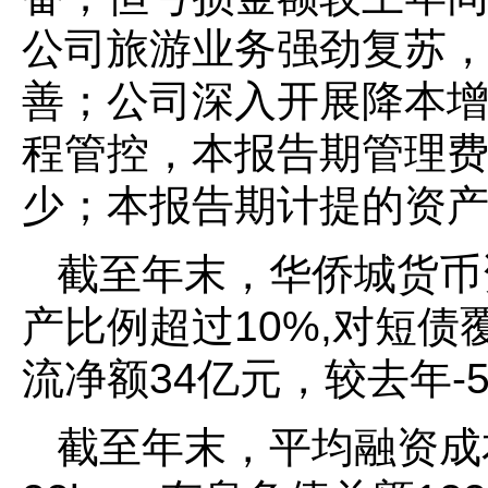
公司旅游业务强劲复苏
善；公司深入开展降本
程管控，本报告期管理
少；本报告期计提的资
截至年末，华侨城货币
产比例超过10%,对短债
流净额34亿元，较去年-
截至年末，平均融资成本