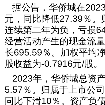
据公告，华侨城在2023
元，同比降低27.39％
连续第二年为负，亏损64.
经营活动产生的现金流量净
长695.59％。加权平均
股收益为-0.7916元/股。
2023年，华侨城总资产
5.57％。归属于上市公司
同比下滑10％。资产负债率