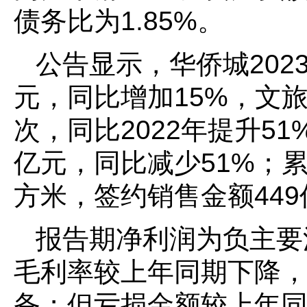
债务比为1.85%。
公告显示，华侨城202
元，同比增加15%，文旅
次，同比2022年提升5
亿元，同比减少51%；累
方米，签约销售金额449
报告期净利润为负主要
毛利率较上年同期下降
备；但亏损金额较上年同