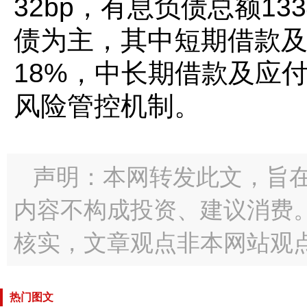
32bp，有息负债总额1
债为主，其中短期借款
18%，中长期借款及应付
风险管控机制。
声明：本网转发此文，旨
内容不构成投资、建议消费
核实，文章观点非本网站观
热门图文