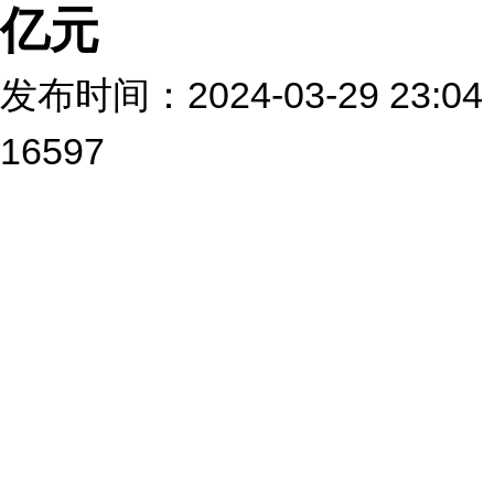
亿元
发布时间：2024-03-29 2
16597