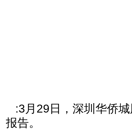
:3月29日，深圳华侨
报告。