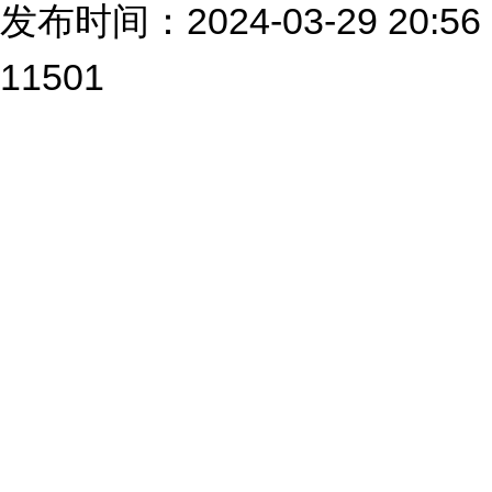
发布时间：2024-03-29 2
11501