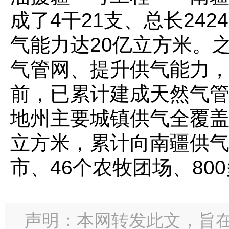
成了4干21支、总长24
气能力达20亿立方米。
气管网、提升供气能力，
前，已累计建成天然气管
地州主要城镇供气全覆盖
立方米，累计向南疆供气
市、46个农牧团场、80
声明：本网转发此文，旨