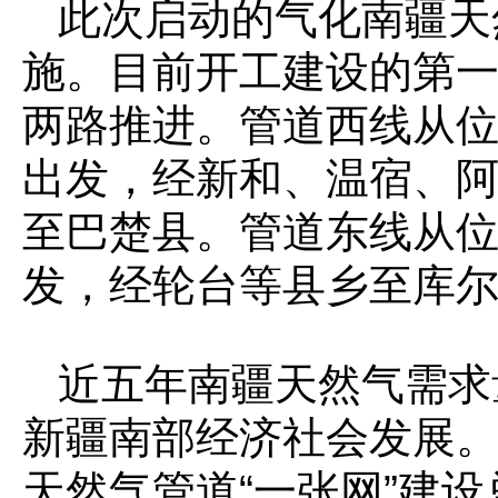
此次启动的气化南疆天
施。目前开工建设的第一
两路推进。管道西线从位
出发，经新和、温宿、
至巴楚县。管道东线从
发，经轮台等县乡至库
近五年南疆天然气需求
新疆南部经济社会发展
天然气管道“一张网”建