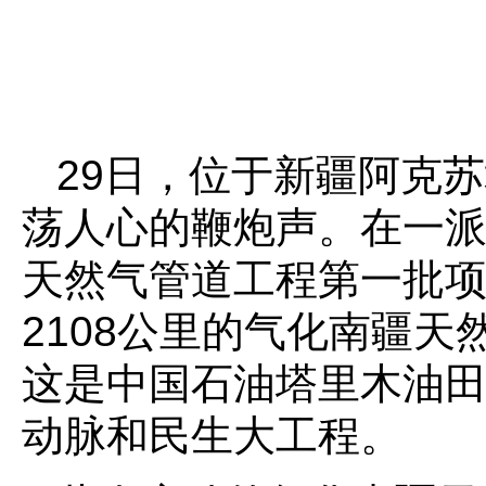
29日，位于新疆阿克
荡人心的鞭炮声。在一
天然气管道工程第一批
2108公里的气化南疆
这是中国石油塔里木油
动脉和民生大工程。