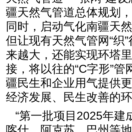
疆天然气管道总体规划
同时，启动气化南疆天
但让现有天然气管网“织
来越大，还能实现环塔
接，将以往的“C字形”管
疆民生和企业用气提供
经济发展、民生改善的环
“第一批项目2025年
喀什、阿克苏、巴州等地