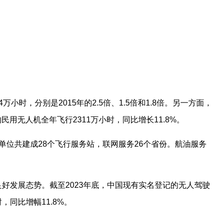
小时，分别是2015年的2.5倍、1.5倍和1.8倍。另一方面，
民用无人机全年飞行2311万小时，同比增长11.8%。
管单位共建成28个飞行服务站，联网服务26个省份。航油服务
好发展态势。截至2023年底，中国现有实名登记的无人驾驶
时，同比增幅11.8%。