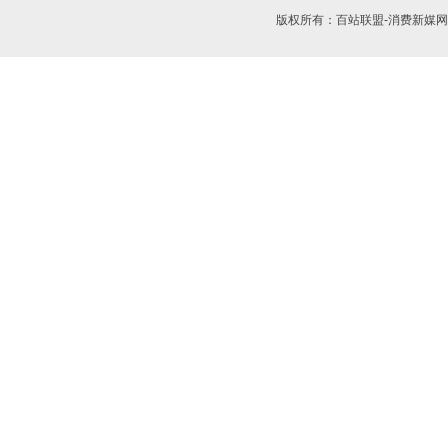
版权所有：
百站联盟-消费新媒网