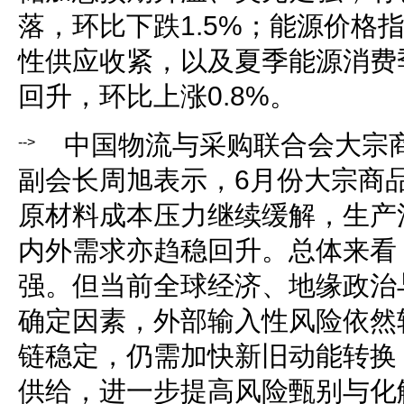
落，环比下跌1.5%；能源价格
性供应收紧，以及夏季能源消费
回升，环比上涨0.8%。
中国物流与采购联合会大宗
-->
副会长周旭表示，6月份大宗商
原材料成本压力继续缓解，生产
内外需求亦趋稳回升。总体来看
强。但当前全球经济、地缘政治
确定因素，外部输入性风险依然
链稳定，仍需加快新旧动能转换
供给，进一步提高风险甄别与化