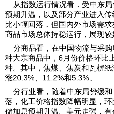
从指数运行情况看，受中东局
预期升温，以及部分产业进入传
比小幅回落，但国内外市场需求
商品市场总体持稳运行，展现较
分商品看，在中国物流与采购
种大宗商品中，6月份价格环比上
种。其中，焦煤、焦炭和瓦楞纸
涨20.3%、11.2%和5.3%。
分行业看，随着中东局势缓和
落，化工价格指数降幅明显，环比
储加息预期升温、美元走强，有