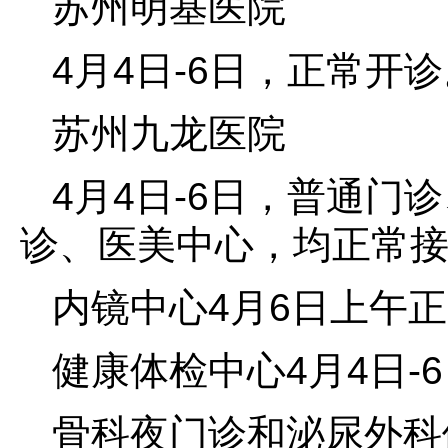
苏州明基医院
4月4日-6日，正常开
苏州九龙医院
4月4日-6日，普通门
诊、医美中心，均正常
内镜中心4月6日上午
健康体检中心4月4日-
骨科夜门诊和泌尿外科体外