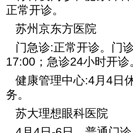
正常开诊。
苏州京东方医院
门急诊:正常开诊。门诊时间为
17:00；急诊24小时开诊
健康管理中心:4月4日
务。
苏大理想眼科医院
4月4日-6日，普通门