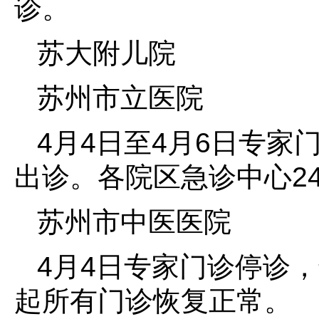
诊。
苏大附儿院
苏州市立医院
4月4日至4月6日专家
出诊。各院区急诊中心2
苏州市中医医院
4月4日专家门诊停诊
起所有门诊恢复正常。