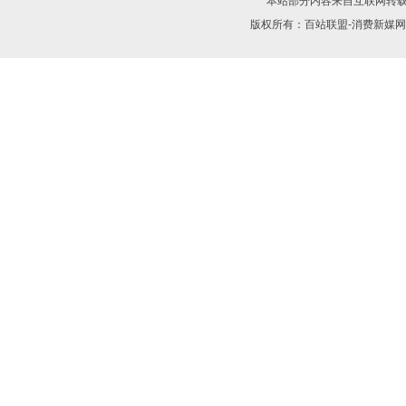
本站部分内容来自互联网转
版权所有：
百站联盟-消费新媒网