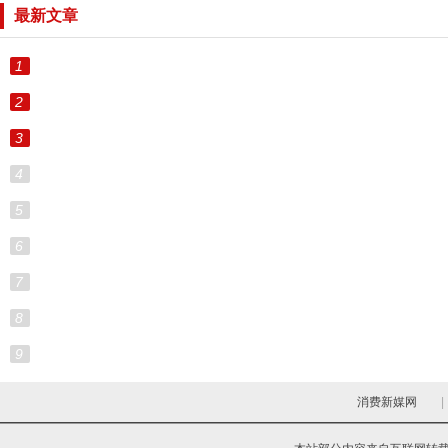
最新文章
1
2
3
4
5
6
7
8
9
消费新媒网
|