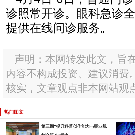
诊照常开诊。眼科急诊全
提供在线问诊服务。
声明：本网转发此文，旨
内容不构成投资、建议消费
核实，文章观点非本网站观
热门图文
第三期“提升科普创作能力与职业规