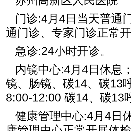
苏州高新区人民医院
门诊:4月4日当天普通
通门诊、专家门诊正常
急诊:24小时开诊。
内镜中心:4月4日休息；4月
镜、肠镜、碳14、碳13
8:00-12:00 碳14、
健康管理中心:4月4日休
康管理中心正常开展体