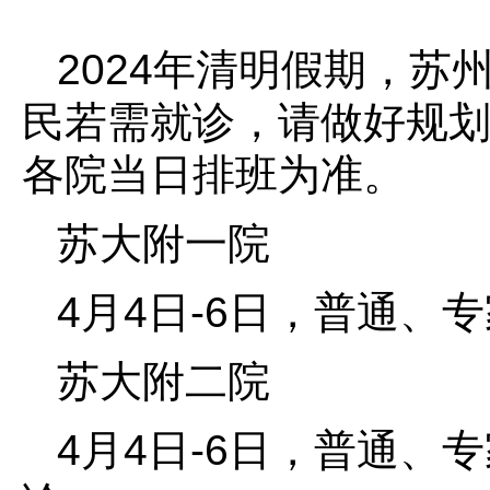
2024年清明假期，
民若需就诊，请做好规
各院当日排班为准。
苏大附一院
4月4日-6日，普通、
苏大附二院
4月4日-6日，普通、