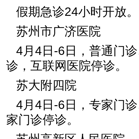
假期急诊24小时开放。
苏州市广济医院
4月4日-6日，普通门
诊，互联网医院停诊。
苏大附四院
4月4日-6日，专家门
家门诊停诊。