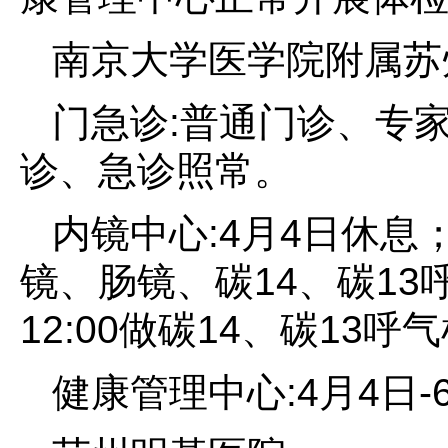
南京大学医学院附属苏
门急诊:普通门诊、专
诊、急诊照常。
内镜中心:4月4日休息；4
镜、肠镜、碳14、碳13呼
12:00做碳14、碳13
健康管理中心:4月4日-