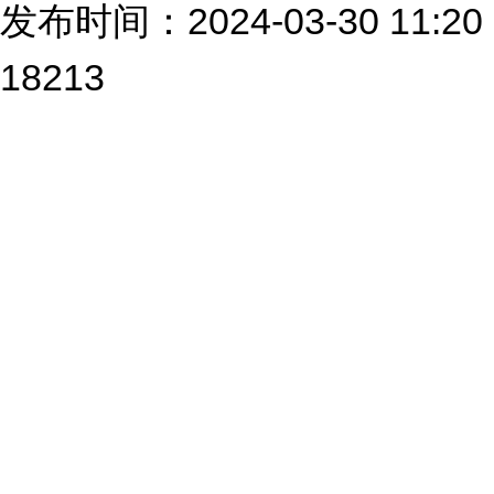
发布时间：2024-03-30 1
18213